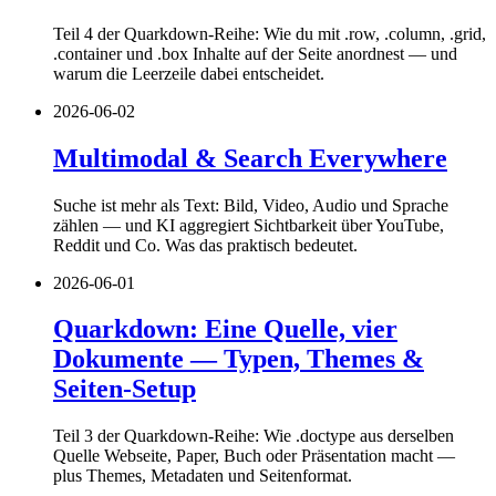
Teil 4 der Quarkdown-Reihe: Wie du mit .row, .column, .grid,
.container und .box Inhalte auf der Seite anordnest — und
warum die Leerzeile dabei entscheidet.
2026-06-02
Multimodal & Search Everywhere
Suche ist mehr als Text: Bild, Video, Audio und Sprache
zählen — und KI aggregiert Sichtbarkeit über YouTube,
Reddit und Co. Was das praktisch bedeutet.
2026-06-01
Quarkdown: Eine Quelle, vier
Dokumente — Typen, Themes &
Seiten-Setup
Teil 3 der Quarkdown-Reihe: Wie .doctype aus derselben
Quelle Webseite, Paper, Buch oder Präsentation macht —
plus Themes, Metadaten und Seitenformat.