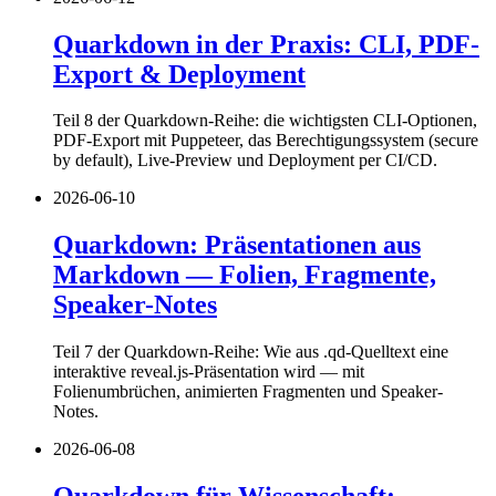
Quarkdown in der Praxis: CLI, PDF-
Export & Deployment
Teil 8 der Quarkdown-Reihe: die wichtigsten CLI-Optionen,
PDF-Export mit Puppeteer, das Berechtigungssystem (secure
by default), Live-Preview und Deployment per CI/CD.
2026-06-10
Quarkdown: Präsentationen aus
Markdown — Folien, Fragmente,
Speaker-Notes
Teil 7 der Quarkdown-Reihe: Wie aus .qd-Quelltext eine
interaktive reveal.js-Präsentation wird — mit
Folienumbrüchen, animierten Fragmenten und Speaker-
Notes.
2026-06-08