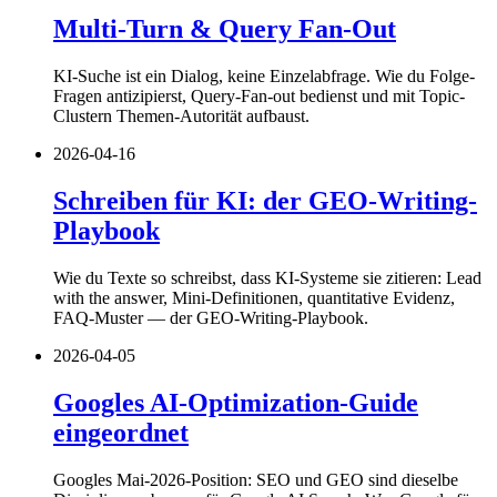
Multi-Turn & Query Fan-Out
KI-Suche ist ein Dialog, keine Einzelabfrage. Wie du Folge-
Fragen antizipierst, Query-Fan-out bedienst und mit Topic-
Clustern Themen-Autorität aufbaust.
2026-04-16
Schreiben für KI: der GEO-Writing-
Playbook
Wie du Texte so schreibst, dass KI-Systeme sie zitieren: Lead
with the answer, Mini-Definitionen, quantitative Evidenz,
FAQ-Muster — der GEO-Writing-Playbook.
2026-04-05
Googles AI-Optimization-Guide
eingeordnet
Googles Mai-2026-Position: SEO und GEO sind dieselbe