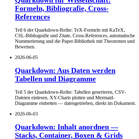
Quarkdown für Wissenschaft:
Formeln, Bibliografie, Cross-
References
Teil 6 der Quarkdown-Reihe: TeX-Formeln mit KaTeX,
CSL-Bibliografie und Zitate, Cross-References, automatische
Nummerierung und die Paper-Bibliothek mit Theoremen und
Beweisen.
2026-06-05
Quarkdown: Aus Daten werden
Tabellen und Diagramme
Teil 5 der Quarkdown-Reihe: Tabellen generieren, CSV-
Dateien einlesen, XY-Charts plotten und Mermaid-
Diagramme einbetten — datengetrieben, direkt im Dokument.
2026-06-03
Quarkdown: Inhalt anordnen —
Stacks, Container, Boxen & Grids