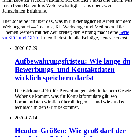
mich beim Bauen fürs Web beschäftigt — aus über zwei
Jahrzehnten Erfahrung.
Hier schreibe ich über das, was mir in der täglichen Arbeit mit dem
Web begegnet — Technik, KI, Werkzeuge und Methoden. Die
Themen werden mit der Zeit breiter; den Anfang macht eine
Serie
zu SEO und GEO
. Unten findest du alle Beiträge, neueste zuerst.
2026-07-29
Aufbewahrungsfristen: Wie lange du
Bewerbungs- und Kontaktdaten
wirklich speichern darfst
Die 6-Monats-Frist für Bewerbungen steht in keinem Gesetz.
Woher sie kommt, was für Kontaktformulare gilt, wo
Formulardaten wirklich überall liegen — und wie du das
technisch in den Griff bekommst.
2026-07-14
Header-Größen: Wie groß darf der