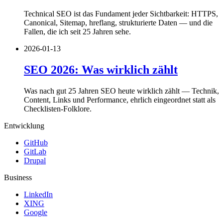
Technical SEO ist das Fundament jeder Sichtbarkeit: HTTPS,
Canonical, Sitemap, hreflang, strukturierte Daten — und die
Fallen, die ich seit 25 Jahren sehe.
2026-01-13
SEO 2026: Was wirklich zählt
Was nach gut 25 Jahren SEO heute wirklich zählt — Technik,
Content, Links und Performance, ehrlich eingeordnet statt als
Checklisten-Folklore.
Entwicklung
GitHub
GitLab
Drupal
Business
LinkedIn
XING
Google