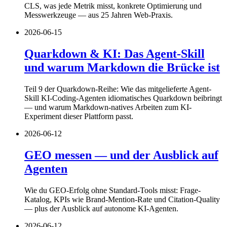
CLS, was jede Metrik misst, konkrete Optimierung und
Messwerkzeuge — aus 25 Jahren Web-Praxis.
2026-06-15
Quarkdown & KI: Das Agent-Skill
und warum Markdown die Brücke ist
Teil 9 der Quarkdown-Reihe: Wie das mitgelieferte Agent-
Skill KI-Coding-Agenten idiomatisches Quarkdown beibringt
— und warum Markdown-natives Arbeiten zum KI-
Experiment dieser Plattform passt.
2026-06-12
GEO messen — und der Ausblick auf
Agenten
Wie du GEO-Erfolg ohne Standard-Tools misst: Frage-
Katalog, KPIs wie Brand-Mention-Rate und Citation-Quality
— plus der Ausblick auf autonome KI-Agenten.
2026-06-12