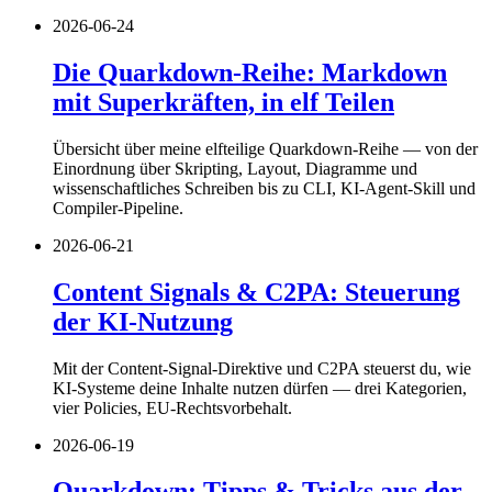
2026-06-24
Die Quarkdown-Reihe: Markdown
mit Superkräften, in elf Teilen
Übersicht über meine elfteilige Quarkdown-Reihe — von der
Einordnung über Skripting, Layout, Diagramme und
wissenschaftliches Schreiben bis zu CLI, KI-Agent-Skill und
Compiler-Pipeline.
2026-06-21
Content Signals & C2PA: Steuerung
der KI-Nutzung
Mit der Content-Signal-Direktive und C2PA steuerst du, wie
KI-Systeme deine Inhalte nutzen dürfen — drei Kategorien,
vier Policies, EU-Rechtsvorbehalt.
2026-06-19
Quarkdown: Tipps & Tricks aus der