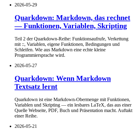
2026-05-29
Quarkdown: Markdown, das rechnet
— Funktionen, Variablen, Skripting
Teil 2 der Quarkdown-Reihe: Funktionsaufrufe, Verkettung
mit ::, Variablen, eigene Funktionen, Bedingungen und
Schleifen. Wie aus Markdown eine echte kleine
Programmiersprache wird.
2026-05-27
Quarkdown: Wenn Markdown
Textsatz lernt
Quarkdown ist eine Markdown-Obermenge mit Funktionen,
Variablen und Skripting — ein lesbares LaTeX, das aus einer
Quelle Webseite, PDF, Buch und Präsentation macht. Auftakt
einer Reihe.
2026-05-21