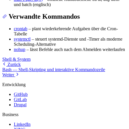
und batch (englisch)
Verwandte Kommandos
crontab
– plant wiederkehrende Aufgaben über die Cron-
Tabelle
systemctl
– steuert systemd-Dienste und -Timer als moderne
Scheduling-Alternative
nohup
– lässt Befehle auch nach dem Abmelden weiterlaufen
Shell & System
Zurück
Bash — Shell-Skripting und interaktive Kommandozeile
Weiter
Entwicklung
GitHub
GitLab
Drupal
Business
LinkedIn