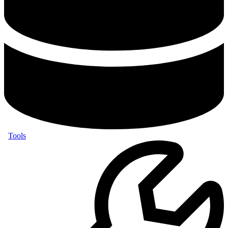
Tools