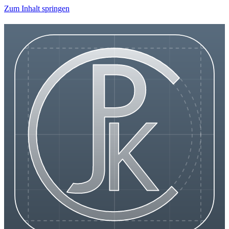
Zum Inhalt springen